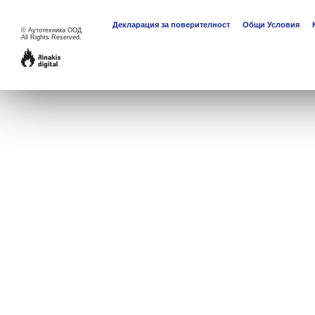
Декларация за поверителност
Общи Условия
©
Аутотехника ООД
All Rights Reserved.